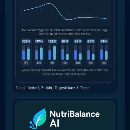
Bilanz: Bedarf, Zufuhr, Tagesbilanz & Trend.