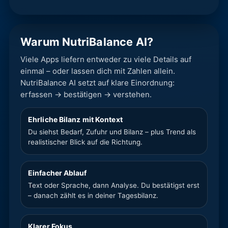
Warum NutriBalance AI?
Viele Apps liefern entweder zu viele Details auf
einmal – oder lassen dich mit Zahlen allein.
NutriBalance AI setzt auf klare Einordnung:
erfassen → bestätigen → verstehen.
Ehrliche Bilanz mit Kontext
Du siehst Bedarf, Zufuhr und Bilanz – plus Trend als
realistischer Blick auf die Richtung.
Einfacher Ablauf
Text oder Sprache, dann Analyse. Du bestätigst erst
– danach zählt es in deiner Tagesbilanz.
Klarer Fokus