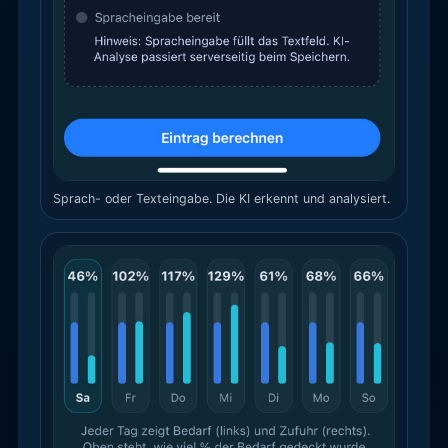
Sprach- oder Texteingabe. Die KI erkennt und analysiert.