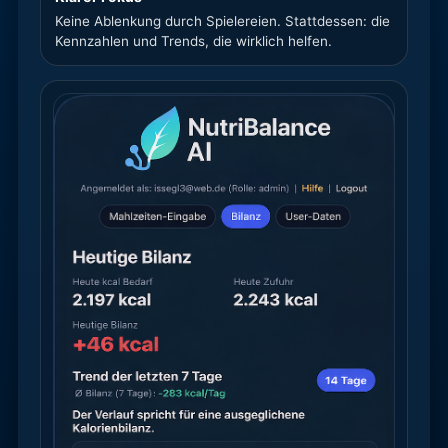
Keine Ablenkung durch Spielereien. Stattdessen: die
Kennzahlen und Trends, die wirklich helfen.