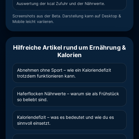
Auswertung der kcal Zufuhr und der Nährwerte.
Screenshots aus der Beta. Darstellung kann auf Desktop &
Mobile leicht variieren.
Hilfreiche Artikel rund um Ernährung &
Kalorien
Abnehmen ohne Sport – wie ein Kaloriendefizit
trotzdem funktionieren kann.
Haferflocken Nährwerte – warum sie als Frühstück
so beliebt sind.
Kaloriendefizit – was es bedeutet und wie du es
sinnvoll einsetzt.