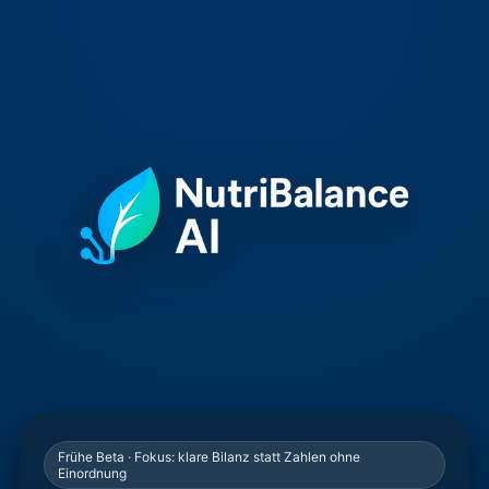
Frühe Beta · Fokus: klare Bilanz statt Zahlen ohne
Einordnung